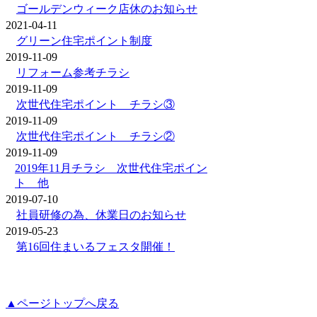
ゴールデンウィーク店休のお知らせ
2021-04-11
グリーン住宅ポイント制度
2019-11-09
リフォーム参考チラシ
2019-11-09
次世代住宅ポイント チラシ③
2019-11-09
次世代住宅ポイント チラシ②
2019-11-09
2019年11月チラシ 次世代住宅ポイン
ト 他
2019-07-10
社員研修の為、休業日のお知らせ
2019-05-23
第16回住まいるフェスタ開催！
▲ページトップへ戻る