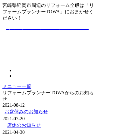
宮崎県延岡市周辺のリフォーム全般は「リ
フォームプランナーTOWA」におまかせく
ださい！
リフォームプランナーTOWA
メニュー一覧
リフォームプランナーTOWAからのお知ら
せ
2021-08-12
お盆休みのお知らせ
2021-07-20
店休のお知らせ
2021-04-30