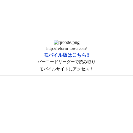
http://reform-towa.com/
モバイル版はこちら!!
バーコードリーダーで読み取り
モバイルサイトにアクセス！